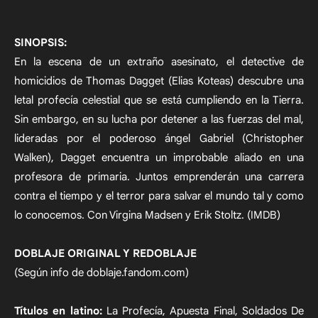
SINOPSIS:
En la escena de un extraño asesinato, el detective de
homicidios de Thomas Dagget (Elias Koteas) descubre una
letal profecía celestial que se está cumpliendo en la Tierra.
Sin embargo, en su lucha por detener a las fuerzas del mal,
lideradas por el poderoso ángel Gabriel (Christopher
Walken), Dagget encuentra un improbable aliado en una
profesora de primaria. Juntos emprenderán una carrera
contra el tiempo y el terror para salvar el mundo tal y como
lo conocemos. Con Virgina Madsen y Erik Stoltz. (IMDB)
DOBLAJE ORIGINAL Y REDOBLAJE
(Según info de doblaje.fandom.com)
Títulos en latino:
La Profecía, Apuesta Final, Soldados De