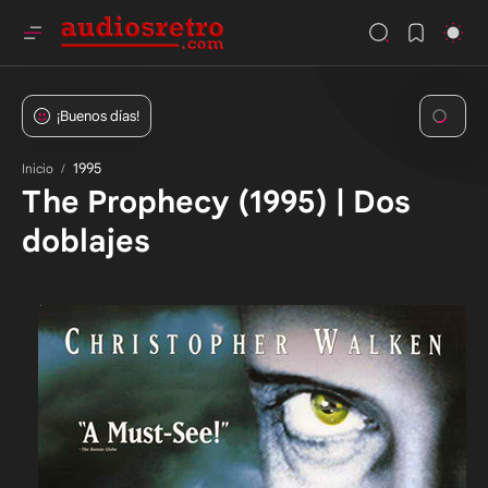
1995
Inicio
The Prophecy (1995) | Dos
doblajes