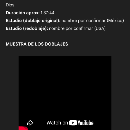
Dios
Duración aprox:
1:37:44
Estudio (doblaje original):
nombre por confirmar (México)
Estudio (redoblaje):
nombre por confirmar (USA)
MUESTRA DE LOS DOBLAJES