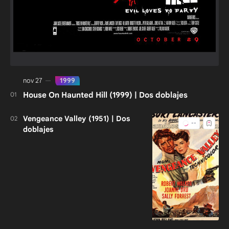
House On Haunted Hill (1999) | Dos doblajes
Vengeance Valley (1951) | Dos
doblajes