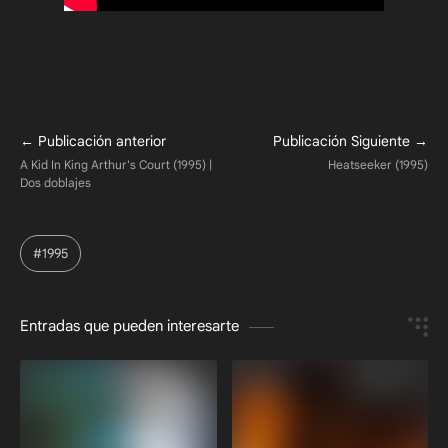
#1995
Entradas que pueden interesarte