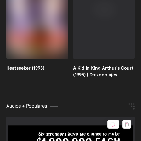
Heatseeker (1995)
A Kid In King Arthur's Court
(1995) | Dos doblajes
Audios + Populares