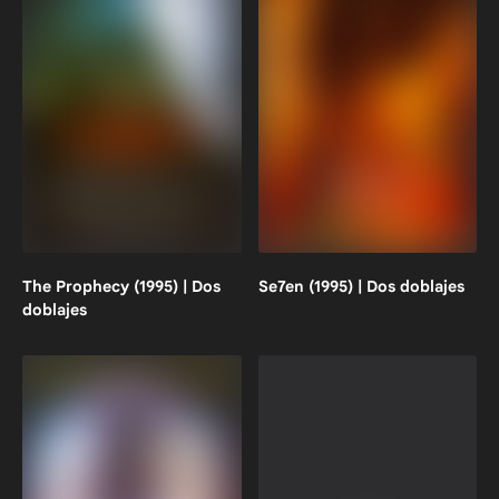
The Prophecy (1995) | Dos
Se7en (1995) | Dos doblajes
doblajes